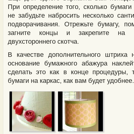
При определение того, сколько бумаги
не забудьте набросить несколько сант
подворачивания. Отрежьте бумагу, по
загните концы и закрепите на 
двухстороннего скотча.
В качестве дополнительного штриха 
основание бумажного абажура наклей
сделать это как в конце процедуры, 
бумаги на каркас, как вам будет удобнее.