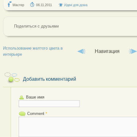
Мастер
06.11.2011
Идеи для дома
Поделиться с друзьями
Использование желтого цвета в
Навигация
интерьере
Добавить комментарий
Ваше имя
Comment
*