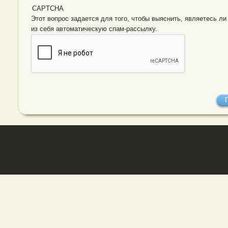
CAPTCHA
Этот вопрос задается для того, чтобы выяснить, являетесь ли Вы человеком или предста
из себя автоматическую спам-рассылку.