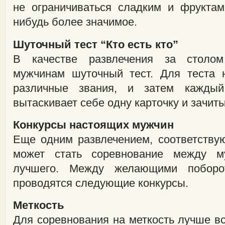
не ограничиваться сладким и фруктами
нибудь более значимое.
Шуточный тест “Кто есть кто”
В качестве развлечения за столо
мужчинам шуточный тест. Для теста 
различные звания, и затем кажды
вытаскивает себе одну карточку и зачиты
Конкурсы настоящих мужчин
Еще одним развлечением, соответству
может стать соревнование между м
лучшего. Между желающими поборо
проводятся следующие конкурсы.
Меткость
Для соревнования на меткость лучше вс