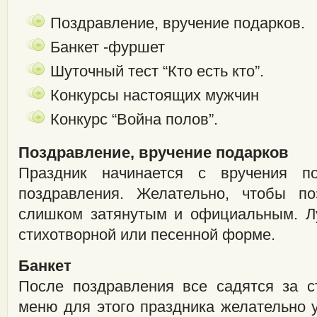
Поздравление, вручение подарков.
Банкет -фуршет
Шуточный тест “Кто есть кто”.
Конкурсы настоящих мужчин
Конкурс “Война полов”.
Поздравление, вручение подарков
Праздник начинается с вручения п
поздравления. Желательно, чтобы п
слишком затянутым и официальным. Л
стихотворной или песенной форме.
Банкет
После поздравления все садятся за с
меню для этого праздника желательно 