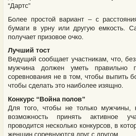
“Дартс”
Более простой вариант – с расстояни
бумаги в урну или другую емкость. С
получает призовое очко.
Лучший тост
Ведущий сообщает участникам, что, бе
мужчина должен уметь правильно п
соревнования не в том, чтобы выпить бо
чтобы сделать это наиболее изящно.
Конкурс “Война полов”
Для того, чтобы не только мужчины,
возможность принять активное уч
проводится несколько конкурсов, в кот
женщин соревнуются друг с другом.