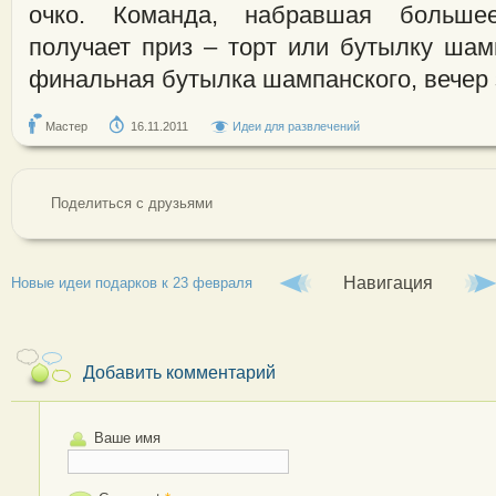
очко. Команда, набравшая большее
получает приз – торт или бутылку шам
финальная бутылка шампанского, вечер 
Мастер
16.11.2011
Идеи для развлечений
Поделиться с друзьями
Навигация
Новые идеи подарков к 23 февраля
Добавить комментарий
Ваше имя