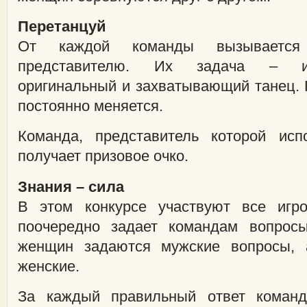
Перетанцуй
От каждой команды вызываетс
представителю. Их задача – ис
оригинальный и захватывающий танец. 
постоянно меняется.
Команда, представитель которой исп
получает призовое очко.
Знания – сила
В этом конкурсе участвуют все игр
поочередно задает командам вопрос
женщин задаются мужские вопросы,
женские.
За каждый правильный ответ команд