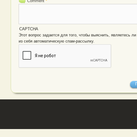
Comment
*
CAPTCHA
Этот вопрос задается для того, чтобы выяснить, являетесь ли Вы человеком или предста
из себя автоматическую спам-рассылку.